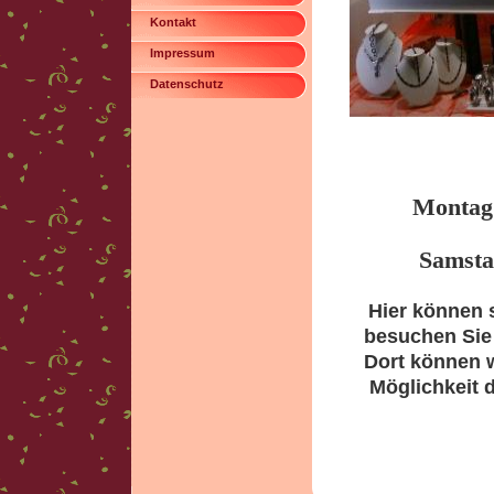
Kontakt
Impressum
Datenschutz
Mont
S
Hier können
besuchen Sie 
Dort können w
Möglichkeit 